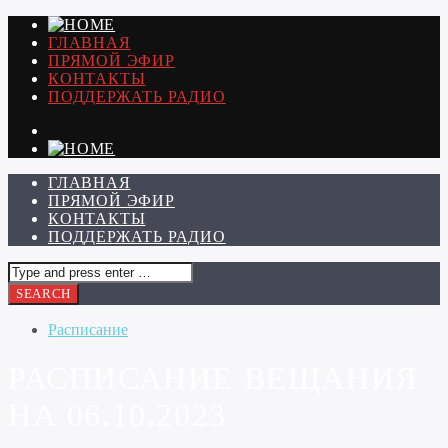
ГЛАВНАЯ
ПРЯМОЙ ЭФИР
КОНТАКТЫ
ПОДДЕРЖАТЬ РАДИО
ГЛАВНАЯ
ПРЯМОЙ ЭФИР
КОНТАКТЫ
ПОДДЕРЖАТЬ РАДИО
Расписание
РАСПИСАНИЕ ВЕЩАНИЯ
НА 06.10.2023