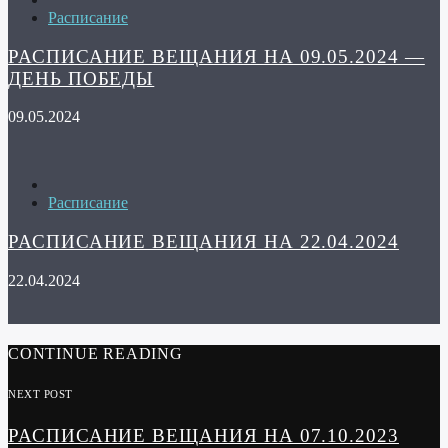
Расписание
РАСПИСАНИЕ ВЕЩАНИЯ НА 09.05.2024 —
ДЕНЬ ПОБЕДЫ
09.05.2024
Расписание
РАСПИСАНИЕ ВЕЩАНИЯ НА 22.04.2024
22.04.2024
CONTINUE READING
NEXT POST
РАСПИСАНИЕ ВЕЩАНИЯ НА 07.10.2023