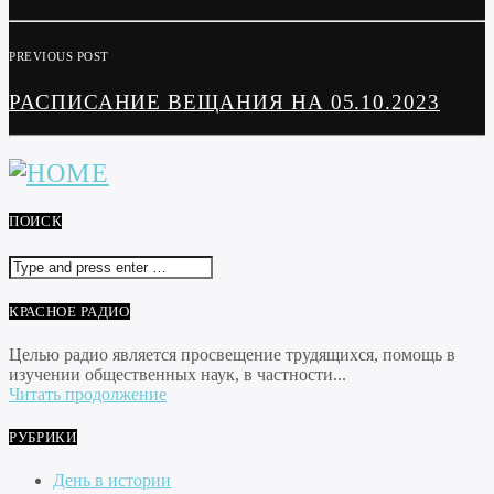
PREVIOUS POST
РАСПИСАНИЕ ВЕЩАНИЯ НА 05.10.2023
ПОИСК
КРАСНОЕ РАДИО
Целью радио является просвещение трудящихся, помощь в
изучении общественных наук, в частности...
Читать продолжение
РУБРИКИ
День в истории