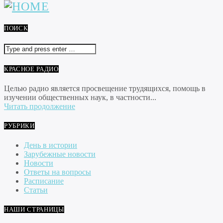
ПОИСК
КРАСНОЕ РАДИО
Целью радио является просвещение трудящихся, помощь в
изучении общественных наук, в частности...
Читать продолжение
РУБРИКИ
День в истории
Зарубежные новости
Новости
Ответы на вопросы
Расписание
Статьи
НАШИ СТРАНИЦЫ