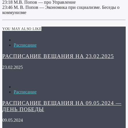
23:18 М.В. Попов — про Управление
23:46 М. В. Попов — Экономика при социализме. Беседы о
коммунизме
YOU MAY ALSO LIKE
Расписание
РАСПИСАНИЕ ВЕЩАНИЯ НА 23.02.2025
23.02.2025
Расписание
РАСПИСАНИЕ ВЕЩАНИЯ НА 09.05.2024 —
ДЕНЬ ПОБЕДЫ
09.05.2024