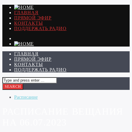
ГЛАВНАЯ
ПРЯМОЙ ЭФИР
КОНТАКТЫ
ПОДДЕРЖАТЬ РАДИО
ГЛАВНАЯ
ПРЯМОЙ ЭФИР
КОНТАКТЫ
ПОДДЕРЖАТЬ РАДИО
Расписание
РАСПИСАНИЕ ВЕЩАНИЯ
НА 06.07.2023