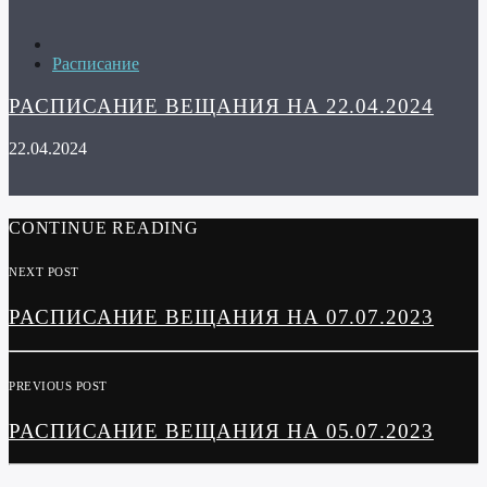
Расписание
РАСПИСАНИЕ ВЕЩАНИЯ НА 22.04.2024
22.04.2024
CONTINUE READING
NEXT POST
РАСПИСАНИЕ ВЕЩАНИЯ НА 07.07.2023
PREVIOUS POST
РАСПИСАНИЕ ВЕЩАНИЯ НА 05.07.2023