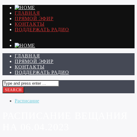
ГЛАВНАЯ
ПРЯМОЙ ЭФИР
КОНТАКТЫ
ПОДДЕРЖАТЬ РАДИО
ГЛАВНАЯ
ПРЯМОЙ ЭФИР
КОНТАКТЫ
ПОДДЕРЖАТЬ РАДИО
Расписание
РАСПИСАНИЕ ВЕЩАНИЯ
НА 06.04.2023