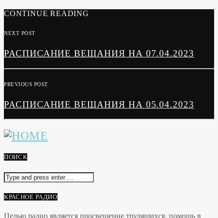
CONTINUE READING
NEXT POST
РАСПИСАНИЕ ВЕЩАНИЯ НА 07.04.2023
PREVIOUS POST
РАСПИСАНИЕ ВЕЩАНИЯ НА 05.04.2023
ПОИСК
КРАСНОЕ РАДИО
Целью радио является просвещение трудящихся, помощь в