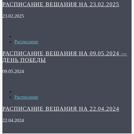
РАСПИСАНИЕ ВЕЩАНИЯ НА 23.02.2025
23.02.2025
Расписание
РАСПИСАНИЕ ВЕЩАНИЯ НА 09.05.2024 —
ДЕНЬ ПОБЕДЫ
09.05.2024
Расписание
РАСПИСАНИЕ ВЕЩАНИЯ НА 22.04.2024
22.04.2024