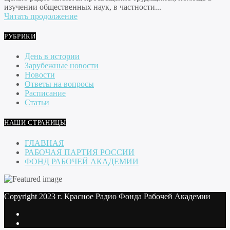
изучении общественных наук, в частности...
Читать продолжение
РУБРИКИ
День в истории
Зарубежные новости
Новости
Ответы на вопросы
Расписание
Статьи
НАШИ СТРАНИЦЫ
ГЛАВНАЯ
РАБОЧАЯ ПАРТИЯ РОССИИ
ФОНД РАБОЧЕЙ АКАДЕМИИ
Copyright 2023 г. Красное Радио Фонда Рабочей Академии