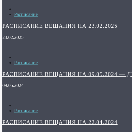
Расписание
РАСПИСАНИЕ ВЕЩАНИЯ НА 23.02.2025
23.02.2025
Расписание
РАСПИСАНИЕ ВЕЩАНИЯ НА 09.05.2024 — 
09.05.2024
Расписание
РАСПИСАНИЕ ВЕЩАНИЯ НА 22.04.2024