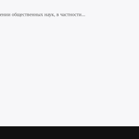
нии общественных наук, в частности...