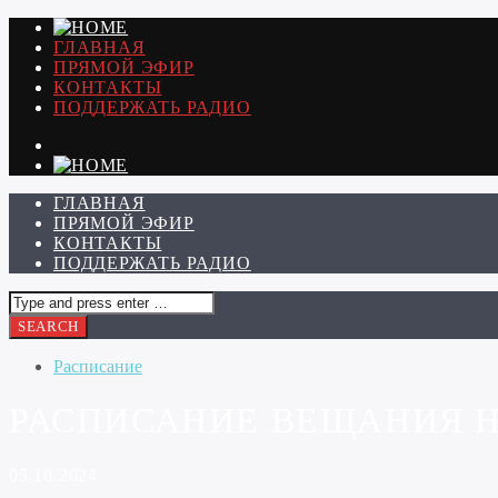
ГЛАВНАЯ
ПРЯМОЙ ЭФИР
КОНТАКТЫ
ПОДДЕРЖАТЬ РАДИО
ГЛАВНАЯ
ПРЯМОЙ ЭФИР
КОНТАКТЫ
ПОДДЕРЖАТЬ РАДИО
Расписание
РАСПИСАНИЕ ВЕЩАНИЯ НА 
05.10.2024