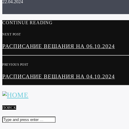
22.04.2024
CONTINUE READING
NEXT POST
РАСПИСАНИЕ ВЕЩАНИЯ НА 06.10.2024
PREVIOUS POST
РАСПИСАНИЕ ВЕЩАНИЯ НА 04.10.2024
ПОИСК