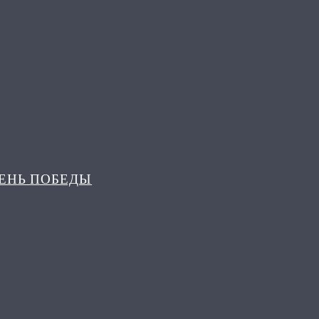
ДЕНЬ ПОБЕДЫ