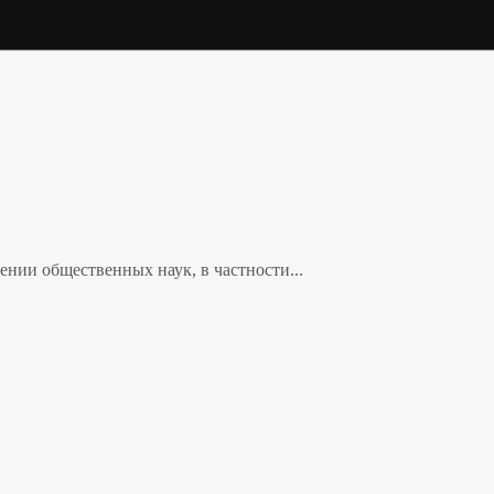
нии общественных наук, в частности...