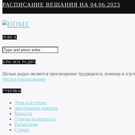
РАСПИСАНИЕ ВЕЩАНИЯ НА 04.06.2023
ПОИСК
КРАСНОЕ РАДИО
Целью радио является просвещение трудящихся, помощь в изуче
Читать продолжение
РУБРИКИ
День в истории
Зарубежные новости
Новости
Ответы на вопросы
Расписание
Статьи