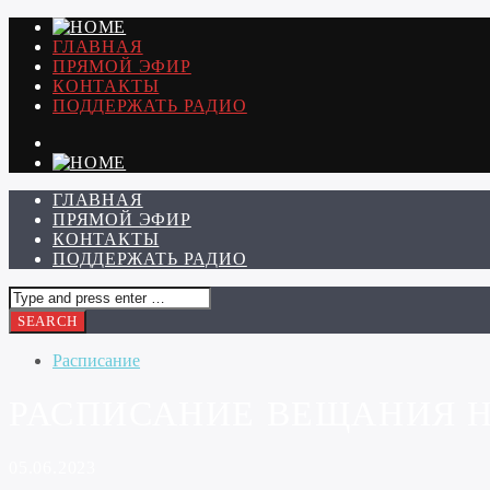
ГЛАВНАЯ
ПРЯМОЙ ЭФИР
КОНТАКТЫ
ПОДДЕРЖАТЬ РАДИО
ГЛАВНАЯ
ПРЯМОЙ ЭФИР
КОНТАКТЫ
ПОДДЕРЖАТЬ РАДИО
Расписание
РАСПИСАНИЕ ВЕЩАНИЯ НА 
05.06.2023