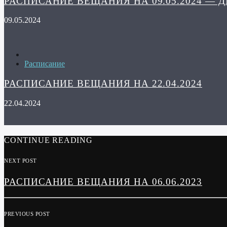
РАСПИСАНИЕ ВЕЩАНИЯ НА 09.05.2024 — 
09.05.2024
Расписание
РАСПИСАНИЕ ВЕЩАНИЯ НА 22.04.2024
22.04.2024
CONTINUE READING
NEXT POST
РАСПИСАНИЕ ВЕЩАНИЯ НА 06.06.2023
PREVIOUS POST