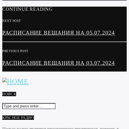
CONTINUE READING
NEXT POST
РАСПИСАНИЕ ВЕЩАНИЯ НА 05.07.2024
PREVIOUS POST
РАСПИСАНИЕ ВЕЩАНИЯ НА 03.07.2024
ПОИСК
КРАСНОЕ РАДИО
Целью радио является просвещение трудящихся, помощь в