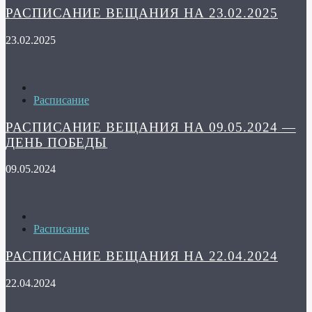
РАСПИСАНИЕ ВЕЩАНИЯ НА 23.02.2025
23.02.2025
Расписание
РАСПИСАНИЕ ВЕЩАНИЯ НА 09.05.2024 —
ДЕНЬ ПОБЕДЫ
09.05.2024
Расписание
РАСПИСАНИЕ ВЕЩАНИЯ НА 22.04.2024
22.04.2024