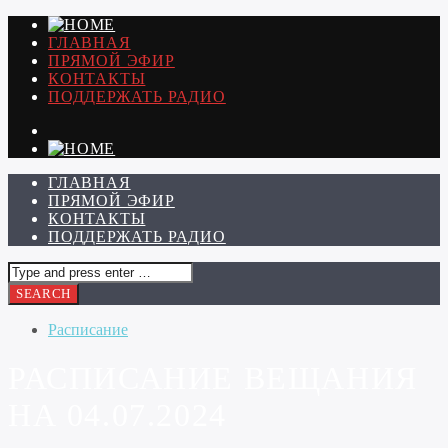
ГЛАВНАЯ
ПРЯМОЙ ЭФИР
КОНТАКТЫ
ПОДДЕРЖАТЬ РАДИО
ГЛАВНАЯ
ПРЯМОЙ ЭФИР
КОНТАКТЫ
ПОДДЕРЖАТЬ РАДИО
Расписание
РАСПИСАНИЕ ВЕЩАНИЯ
НА 04.07.2024