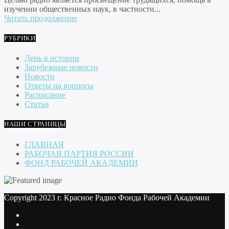
изучении общественных наук, в частности...
Читать продолжение
РУБРИКИ
День в истории
Зарубежные новости
Новости
Ответы на вопросы
Расписание
Статьи
НАШИ СТРАНИЦЫ
ГЛАВНАЯ
РАБОЧАЯ ПАРТИЯ РОССИИ
ФОНД РАБОЧЕЙ АКАДЕМИИ
Copyright 2023 г. Красное Радио Фонда Рабочей Академии