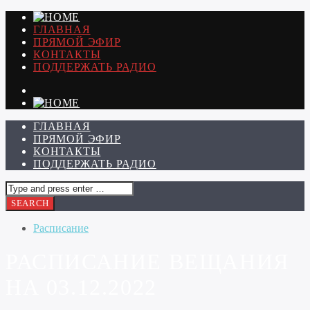
ГЛАВНАЯ
ПРЯМОЙ ЭФИР
КОНТАКТЫ
ПОДДЕРЖАТЬ РАДИО
ГЛАВНАЯ
ПРЯМОЙ ЭФИР
КОНТАКТЫ
ПОДДЕРЖАТЬ РАДИО
Расписание
РАСПИСАНИЕ ВЕЩАНИЯ
НА 03.12.2022