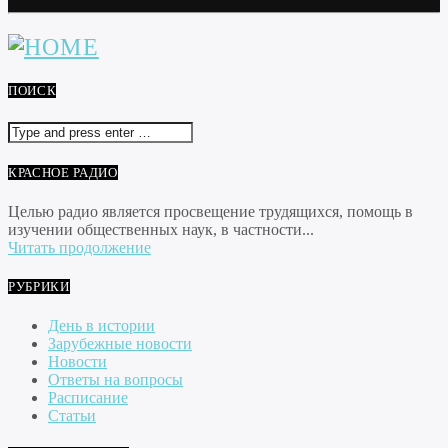
ПОИСК
КРАСНОЕ РАДИО
Целью радио является просвещение трудящихся, помощь в
изучении общественных наук, в частности...
Читать продолжение
РУБРИКИ
День в истории
Зарубежные новости
Новости
Ответы на вопросы
Расписание
Статьи