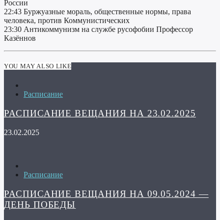
России
22:43 Буржуазные мораль, общественные нормы, права
человека, против Коммунистических
23:30 Антикоммунизм на службе русофобии Профессор
Казённов
YOU MAY ALSO LIKE
Расписание
РАСПИСАНИЕ ВЕЩАНИЯ НА 23.02.2025
23.02.2025
Расписание
РАСПИСАНИЕ ВЕЩАНИЯ НА 09.05.2024 —
ДЕНЬ ПОБЕДЫ