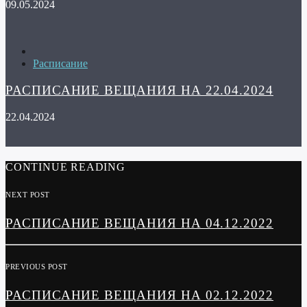
09.05.2024
Расписание
РАСПИСАНИЕ ВЕЩАНИЯ НА 22.04.2024
22.04.2024
CONTINUE READING
NEXT POST
РАСПИСАНИЕ ВЕЩАНИЯ НА 04.12.2022
PREVIOUS POST
РАСПИСАНИЕ ВЕЩАНИЯ НА 02.12.2022