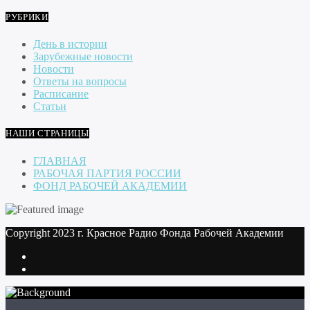
РУБРИКИ
День в истории
Зарубежные новости
Новости
Ответы на вопросы
Расписание
Статьи
НАШИ СТРАНИЦЫ
ГЛАВНАЯ
РАБОЧАЯ ПАРТИЯ РОССИИ
ФОНД РАБОЧЕЙ АКАДЕМИИ
Copyright 2023 г. Красное Радио Фонда Рабочей Академии