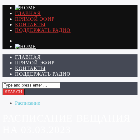
ГЛАВНАЯ
ПРЯМОЙ ЭФИР
КОНТАКТЫ
ПОДДЕРЖАТЬ РАДИО
ГЛАВНАЯ
ПРЯМОЙ ЭФИР
КОНТАКТЫ
ПОДДЕРЖАТЬ РАДИО
Расписание
РАСПИСАНИЕ ВЕЩАНИЯ
НА 03.03.2023