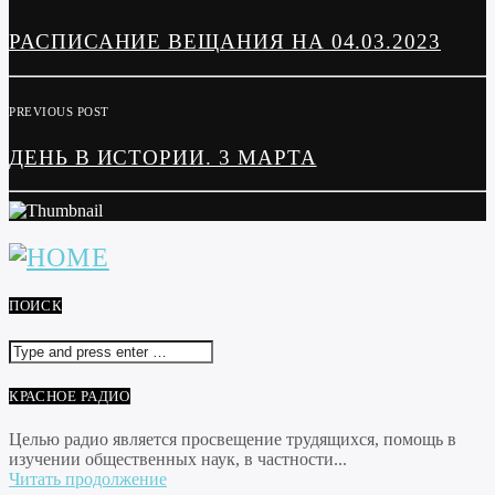
РАСПИСАНИЕ ВЕЩАНИЯ НА 04.03.2023
PREVIOUS POST
ДЕНЬ В ИСТОРИИ. 3 МАРТА
ПОИСК
КРАСНОЕ РАДИО
Целью радио является просвещение трудящихся, помощь в
изучении общественных наук, в частности...
Читать продолжение