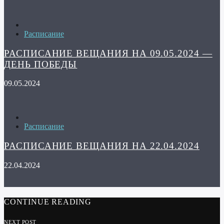
Расписание
РАСПИСАНИЕ ВЕЩАНИЯ НА 09.05.2024 —
ДЕНЬ ПОБЕДЫ
09.05.2024
Расписание
РАСПИСАНИЕ ВЕЩАНИЯ НА 22.04.2024
22.04.2024
CONTINUE READING
NEXT POST