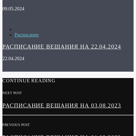
09.05.2024
Расписание
РАСПИСАНИЕ ВЕЩАНИЯ НА 22.04.2024
22.04.2024
CONTINUE READING
NEXT POST
РАСПИСАНИЕ ВЕЩАНИЯ НА 03.08.2023
PREVIOUS POST