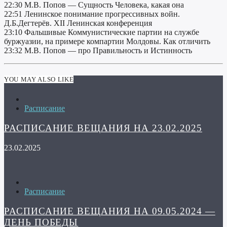
22:30 М.В. Попов — Сущность Человека, какая она
22:51 Ленинское понимание прогрессивных войн.
Д.Б.Дегтерёв. XII Ленинская конференция
23:10 Фальшивые Коммунистические партии на службе
буржуазии, на примере компартии Молдовы. Как отличить
23:32 М.В. Попов — про Правильность и Истинность
YOU MAY ALSO LIKE
Расписание
РАСПИСАНИЕ ВЕЩАНИЯ НА 23.02.2025
23.02.2025
Расписание
РАСПИСАНИЕ ВЕЩАНИЯ НА 09.05.2024 —
ДЕНЬ ПОБЕДЫ