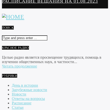
РАСПИСАНИЕ ВЕЩАНИЯ НА 01.08.2023
ПОИСК
КРАСНОЕ РАДИО
Целью радио является просвещение трудящихся, помощь в
изучении общественных наук, в частности...
Читать продолжение
РУБРИКИ
День в истории
Зарубежные новости
Новости
Ответы на вопросы
Расписание
Статьи