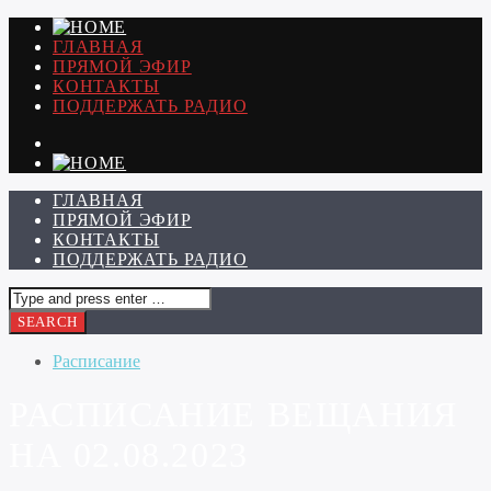
ГЛАВНАЯ
ПРЯМОЙ ЭФИР
КОНТАКТЫ
ПОДДЕРЖАТЬ РАДИО
ГЛАВНАЯ
ПРЯМОЙ ЭФИР
КОНТАКТЫ
ПОДДЕРЖАТЬ РАДИО
Расписание
РАСПИСАНИЕ ВЕЩАНИЯ
НА 02.08.2023