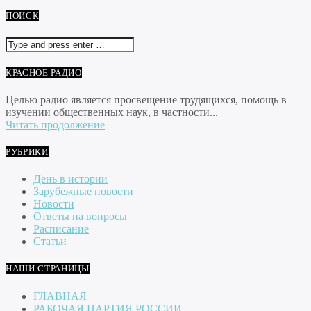
ПОИСК
КРАСНОЕ РАДИО
Целью радио является просвещение трудящихся, помощь в
изучении общественных наук, в частности...
Читать продолжение
РУБРИКИ
День в истории
Зарубежные новости
Новости
Ответы на вопросы
Расписание
Статьи
НАШИ СТРАНИЦЫ
ГЛАВНАЯ
РАБОЧАЯ ПАРТИЯ РОССИИ