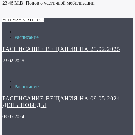
23:46 М.В. Попов о частичной мобилизации
YOU MAY ALSO LIKE
Расписание
РАСПИСАНИЕ ВЕЩАНИЯ НА 23.02.2025
23.02.2025
Расписание
РАСПИСАНИЕ ВЕЩАНИЯ НА 09.05.2024 —
ДЕНЬ ПОБЕДЫ
09.05.2024