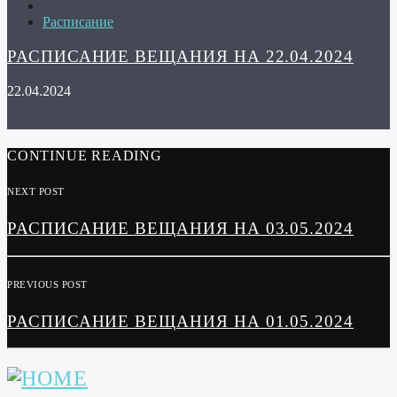
Расписание
РАСПИСАНИЕ ВЕЩАНИЯ НА 22.04.2024
22.04.2024
CONTINUE READING
NEXT POST
РАСПИСАНИЕ ВЕЩАНИЯ НА 03.05.2024
PREVIOUS POST
РАСПИСАНИЕ ВЕЩАНИЯ НА 01.05.2024