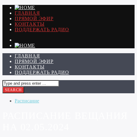
ГЛАВНАЯ
ПРЯМОЙ ЭФИР
КОНТАКТЫ
ПОДДЕРЖАТЬ РАДИО
ГЛАВНАЯ
ПРЯМОЙ ЭФИР
КОНТАКТЫ
ПОДДЕРЖАТЬ РАДИО
Расписание
РАСПИСАНИЕ ВЕЩАНИЯ
НА 02.05.2024