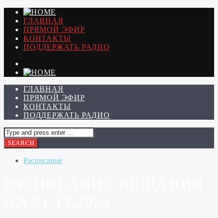
ГЛАВНАЯ
ПРЯМОЙ ЭФИР
КОНТАКТЫ
ПОДДЕРЖАТЬ РАДИО
ГЛАВНАЯ
ПРЯМОЙ ЭФИР
КОНТАКТЫ
ПОДДЕРЖАТЬ РАДИО
Расписание
РАСПИСАНИЕ ВЕЩАНИЯ
НА 01.12.2024