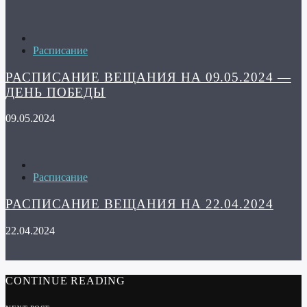
Расписание
РАСПИСАНИЕ ВЕЩАНИЯ НА 09.05.2024 —
ДЕНЬ ПОБЕДЫ
09.05.2024
Расписание
РАСПИСАНИЕ ВЕЩАНИЯ НА 22.04.2024
22.04.2024
CONTINUE READING