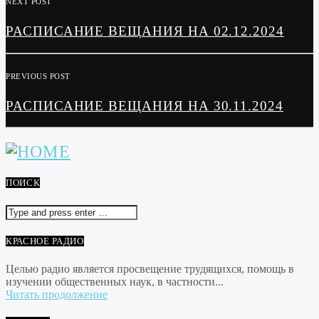
NEXT POST
РАСПИСАНИЕ ВЕЩАНИЯ НА 02.12.2024
PREVIOUS POST
РАСПИСАНИЕ ВЕЩАНИЯ НА 30.11.2024
ПОИСК
КРАСНОЕ РАДИО
Целью радио является просвещение трудящихся, помощь в
изучении общественных наук, в частности...
Читать продолжение