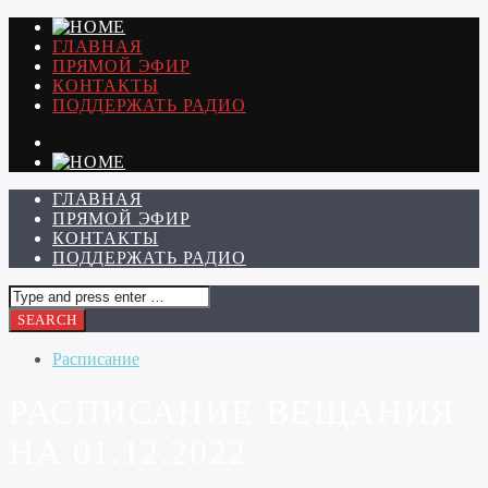
ГЛАВНАЯ
ПРЯМОЙ ЭФИР
КОНТАКТЫ
ПОДДЕРЖАТЬ РАДИО
ГЛАВНАЯ
ПРЯМОЙ ЭФИР
КОНТАКТЫ
ПОДДЕРЖАТЬ РАДИО
Расписание
РАСПИСАНИЕ ВЕЩАНИЯ
НА 01.12.2022