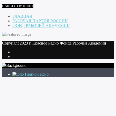
НАШИ СТРАНИЦЫ
ГЛАВНАЯ
РАБОЧАЯ ПАРТИЯ РОССИИ
ФОНД РАБОЧЕЙ АКАДЕМИИ
Copyright 2023 г. Красное Радио Фонда Рабочей Академии
Прямой эфир