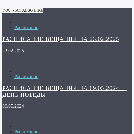
YOU MAY ALSO LIKE
Расписание
РАСПИСАНИЕ ВЕЩАНИЯ НА 23.02.2025
23.02.2025
Расписание
РАСПИСАНИЕ ВЕЩАНИЯ НА 09.05.2024 —
ДЕНЬ ПОБЕДЫ
09.05.2024
Расписание