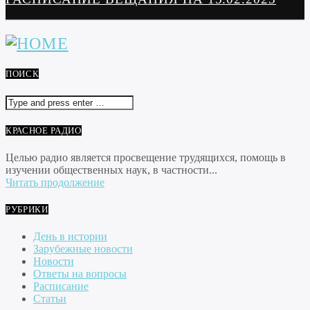
ПОИСК
КРАСНОЕ РАДИО
Целью радио является просвещение трудящихся, помощь в
изучении общественных наук, в частности...
Читать продолжение
РУБРИКИ
День в истории
Зарубежные новости
Новости
Ответы на вопросы
Расписание
Статьи