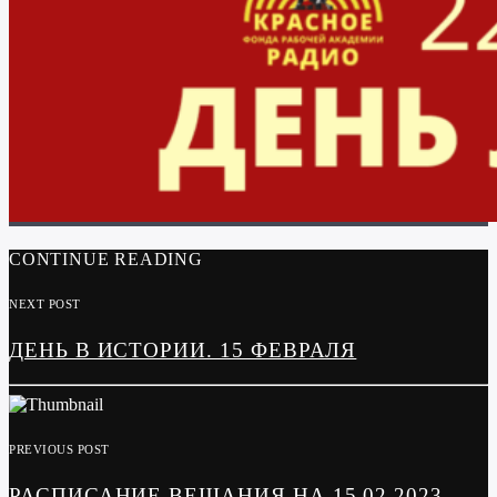
CONTINUE READING
NEXT POST
ДЕНЬ В ИСТОРИИ. 15 ФЕВРАЛЯ
PREVIOUS POST
РАСПИСАНИЕ ВЕЩАНИЯ НА 15.02.2023