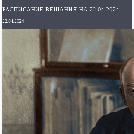
РАСПИСАНИЕ ВЕЩАНИЯ НА 22.04.2024
22.04.2024