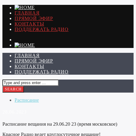
ГЛАВНАЯ
ПРЯМОЙ ЭФИР
КОНТАКТЫ
ПОДДЕРЖАТЬ РАДИО
ГЛАВНАЯ
ПРЯМОЙ ЭФИР
КОНТАКТЫ
ПОДДЕРЖАТЬ РАДИО
Расписание
28.06.2023
Расписание вещания на 29.06.20 23 (время московское)
Красное Радио ведет круглосуточное вещание!