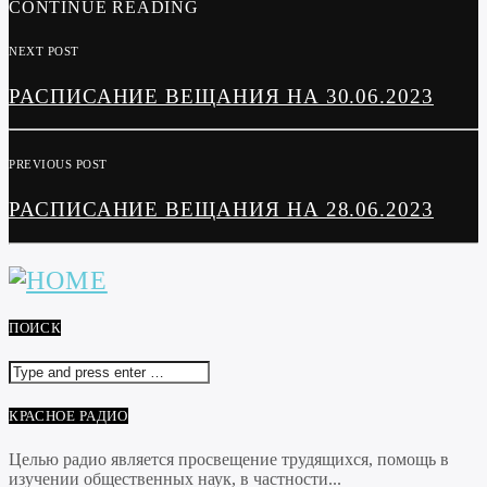
CONTINUE READING
NEXT POST
РАСПИСАНИЕ ВЕЩАНИЯ НА 30.06.2023
PREVIOUS POST
РАСПИСАНИЕ ВЕЩАНИЯ НА 28.06.2023
ПОИСК
КРАСНОЕ РАДИО
Целью радио является просвещение трудящихся, помощь в
изучении общественных наук, в частности...