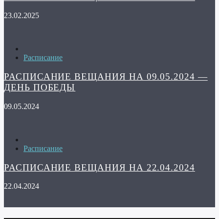
23.02.2025
Расписание
РАСПИСАНИЕ ВЕЩАНИЯ НА 09.05.2024 —
ДЕНЬ ПОБЕДЫ
09.05.2024
Расписание
РАСПИСАНИЕ ВЕЩАНИЯ НА 22.04.2024
22.04.2024