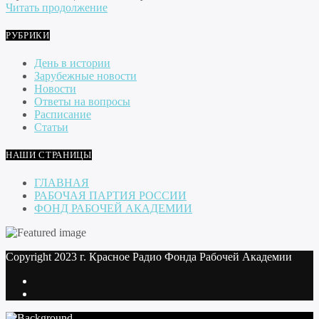
Читать продолжение
РУБРИКИ
День в истории
Зарубежные новости
Новости
Ответы на вопросы
Расписание
Статьи
НАШИ СТРАНИЦЫ
ГЛАВНАЯ
РАБОЧАЯ ПАРТИЯ РОССИИ
ФОНД РАБОЧЕЙ АКАДЕМИИ
Copyright 2023 г. Красное Радио Фонда Рабочей Академии