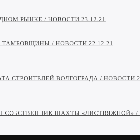
НОМ РЫНКЕ / НОВОСТИ 23.12.21
ТАМБОВЩИНЫ / НОВОСТИ 22.12.21
ТА СТРОИТЕЛЕЙ ВОЛГОГРАДА / НОВОСТИ 21
Н СОБСТВЕННИК ШАХТЫ «ЛИСТВЯЖНОЙ» / Н