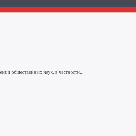
нии общественных наук, в частности...