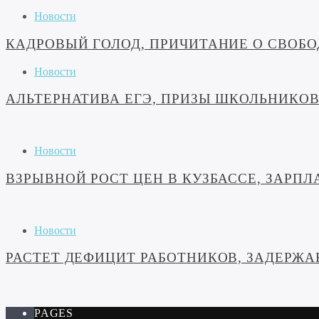
Новости
КАДРОВЫЙ ГОЛОД, ПРИЧИТАНИЕ О СВОБОД
Новости
АЛЬТЕРНАТИВА ЕГЭ, ПРИЗЫ ШКОЛЬНИКОВ 
Новости
ВЗРЫВНОЙ РОСТ ЦЕН В КУЗБАССЕ, ЗАРПЛА
Новости
РАСТЕТ ДЕФИЦИТ РАБОТНИКОВ, ЗАДЕРЖА
PAGES