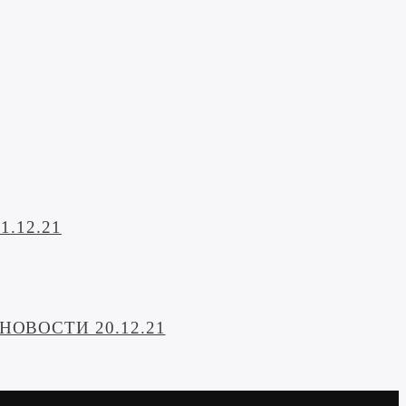
.12.21
ОВОСТИ 20.12.21