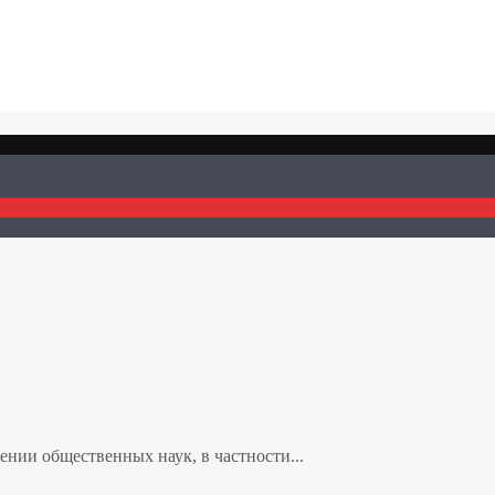
нии общественных наук, в частности...