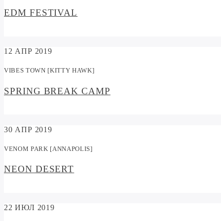
EDM FESTIVAL
12
АПР 2019
VIBES TOWN [KITTY HAWK]
SPRING BREAK CAMP
30
АПР 2019
VENOM PARK [ANNAPOLIS]
NEON DESERT
22
ИЮЛ 2019