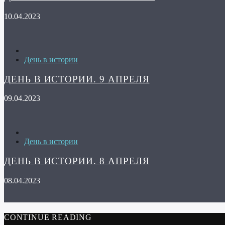
10.04.2023
День в истории
ДЕНЬ В ИСТОРИИ. 9 АПРЕЛЯ
09.04.2023
День в истории
ДЕНЬ В ИСТОРИИ. 8 АПРЕЛЯ
08.04.2023
CONTINUE READING