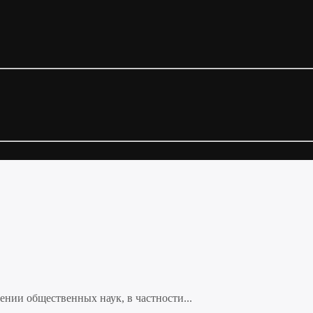
нии общественных наук, в частности...