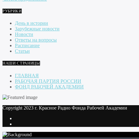
РУБРИКИ
День в истории
Зарубежные новости
Новости
Ответы на вопросы
Расписание
Статьи
НАШИ СТРАНИЦЫ
ГЛАВНАЯ
РАБОЧАЯ ПАРТИЯ РОССИИ
ФОНД РАБОЧЕЙ АКАДЕМИИ
Copyright 2023 г. Красное Радио Фонда Рабочей Академии