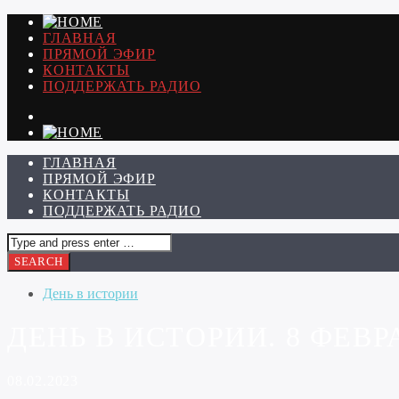
ГЛАВНАЯ
ПРЯМОЙ ЭФИР
КОНТАКТЫ
ПОДДЕРЖАТЬ РАДИО
ГЛАВНАЯ
ПРЯМОЙ ЭФИР
КОНТАКТЫ
ПОДДЕРЖАТЬ РАДИО
День в истории
ДЕНЬ В ИСТОРИИ. 8 ФЕВР
08.02.2023