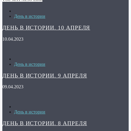
День в истории
ДЕНЬ В ИСТОРИИ. 10 АПРЕЛЯ
10.04.2023
День в истории
ДЕНЬ В ИСТОРИИ. 9 АПРЕЛЯ
09.04.2023
День в истории
ДЕНЬ В ИСТОРИИ. 8 АПРЕЛЯ