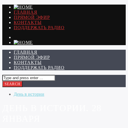
ГЛАВНАЯ
ПРЯМОЙ ЭФИР
КОНТАКТЫ
ПОДДЕРЖАТЬ РАДИО
ГЛАВНАЯ
ПРЯМОЙ ЭФИР
КОНТАКТЫ
ПОДДЕРЖАТЬ РАДИО
День в истории
ДЕНЬ В ИСТОРИИ. 28
ЯНВАРЯ