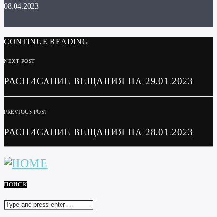
08.04.2023
CONTINUE READING
NEXT POST
РАСПИСАНИЕ ВЕЩАНИЯ НА 29.01.2023
PREVIOUS POST
РАСПИСАНИЕ ВЕЩАНИЯ НА 28.01.2023
ПОИСК