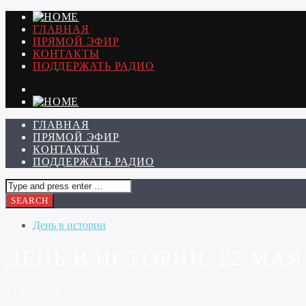
ГЛАВНАЯ
ПРЯМОЙ ЭФИР
КОНТАКТЫ
ПОДДЕРЖАТЬ РАДИО
ГЛАВНАЯ
ПРЯМОЙ ЭФИР
КОНТАКТЫ
ПОДДЕРЖАТЬ РАДИО
День в истории
ДЕНЬ В ИСТОРИИ. 22 МАЯ
22.05.2022