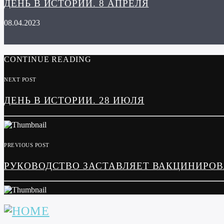
ДЕНЬ В ИСТОРИИ. 8 АПРЕЛЯ
08.04.2023
CONTINUE READING
NEXT POST
ДЕНЬ В ИСТОРИИ. 28 ИЮЛЯ
PREVIOUS POST
РУКОВОДСТВО ЗАСТАВЛЯЕТ ВАКЦИНИРОВА