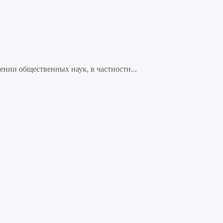
нии общественных наук, в частности...