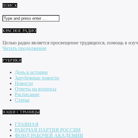
ПОИСК
КРАСНОЕ РАДИО
Целью радио является просвещение трудящихся, помощь в изуче
Читать продолжение
РУБРИКИ
День в истории
Зарубежные новости
Новости
Ответы на вопросы
Расписание
Статьи
НАШИ СТРАНИЦЫ
ГЛАВНАЯ
РАБОЧАЯ ПАРТИЯ РОССИИ
ФОНД РАБОЧЕЙ АКАДЕМИИ