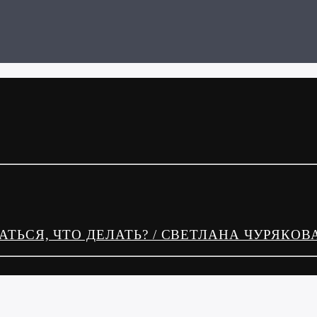
ТЬСЯ, ЧТО ДЕЛАТЬ? / СВЕТЛАНА ЧУРЯКОВ