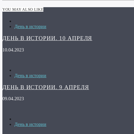
YOU MAY ALSO LIKE
День в истории
ДЕНЬ В ИСТОРИИ. 10 АПРЕЛЯ
10.04.2023
День в истории
ДЕНЬ В ИСТОРИИ. 9 АПРЕЛЯ
09.04.2023
День в истории