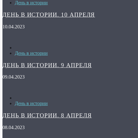
День в истории
ДЕНЬ В ИСТОРИИ. 10 АПРЕЛЯ
10.04.2023
День в истории
ДЕНЬ В ИСТОРИИ. 9 АПРЕЛЯ
09.04.2023
День в истории
ДЕНЬ В ИСТОРИИ. 8 АПРЕЛЯ
08.04.2023