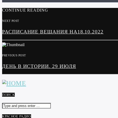
CONTINUE READING
NEXT POST
РАСПИСАНИЕ ВЕЩАНИЯ НА18.10.2022
PREVIOUS POST
ДЕНЬ В ИСТОРИИ. 29 ИЮЛЯ
ПОИСК
КРАСНОЕ РАДИО