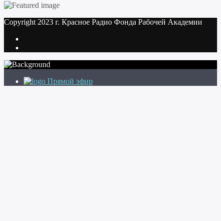
Copyright 2023 г. Красное Радио Фонда Рабочей Академии
Прямой эфир