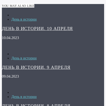
YOU MAY ALSO LIKE
День в истории
ДЕНЬ В ИСТОРИИ. 10 АПРЕЛЯ
10.04.2023
День в истории
ДЕНЬ В ИСТОРИИ. 9 АПРЕЛЯ
09.04.2023
День в истории
ДЕНЬ В ИСТОРИИ. 8 АПРЕЛЯ