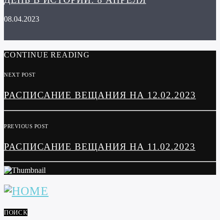
08.04.2023
CONTINUE READING
NEXT POST
РАСПИСАНИЕ ВЕЩАНИЯ НА 12.02.2023
PREVIOUS POST
РАСПИСАНИЕ ВЕЩАНИЯ НА 11.02.2023
ПОИСК