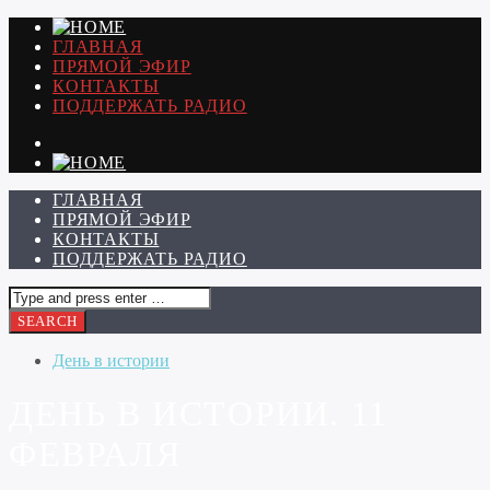
ГЛАВНАЯ
ПРЯМОЙ ЭФИР
КОНТАКТЫ
ПОДДЕРЖАТЬ РАДИО
ГЛАВНАЯ
ПРЯМОЙ ЭФИР
КОНТАКТЫ
ПОДДЕРЖАТЬ РАДИО
День в истории
ДЕНЬ В ИСТОРИИ. 11
ФЕВРАЛЯ