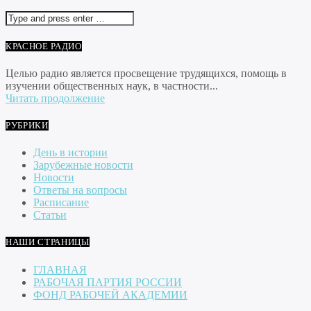
КРАСНОЕ РАДИО
Целью радио является просвещение трудящихся, помощь в
изучении общественных наук, в частности...
Читать продолжение
РУБРИКИ
День в истории
Зарубежные новости
Новости
Ответы на вопросы
Расписание
Статьи
НАШИ СТРАНИЦЫ
ГЛАВНАЯ
РАБОЧАЯ ПАРТИЯ РОССИИ
ФОНД РАБОЧЕЙ АКАДЕМИИ